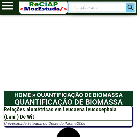
HOME
»
QUANTIFICAÇÃO DE BIOMASSA
QUANTIFICAÇÃO DE BIOMASSA
Relações alométricas em Leucaena leucocephala
(Lam.) De Wit
Universidade Estadual do Oeste do Paraná
2006