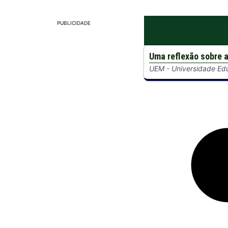
PUBLICIDADE
Uma reflexão sobre 
UEM - Universidade Ed