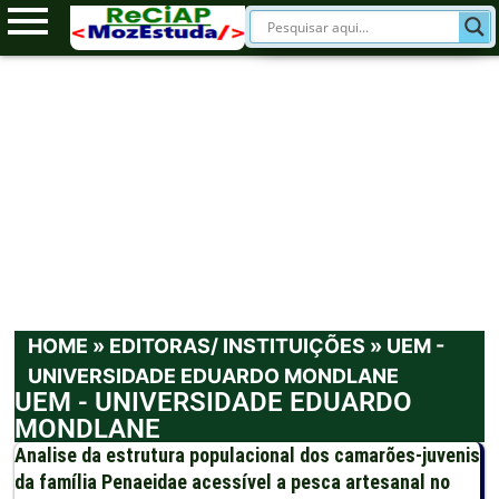
HOME
»
EDITORAS/ INSTITUIÇÕES
»
UEM -
UNIVERSIDADE EDUARDO MONDLANE
UEM - UNIVERSIDADE EDUARDO
MONDLANE
Analise da estrutura populacional dos camarões-juvenis
da família Penaeidae acessível a pesca artesanal no