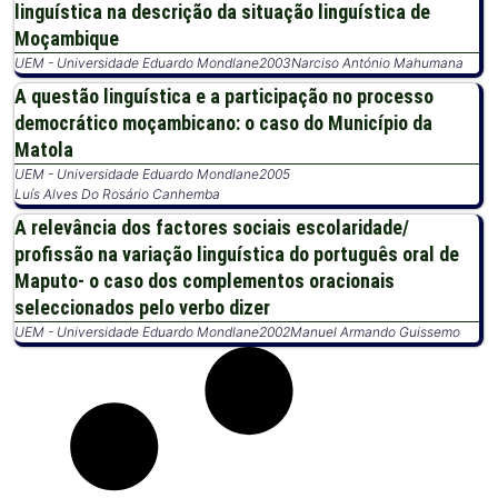
linguística na descrição da situação linguística de
Moçambique
UEM - Universidade Eduardo Mondlane
2003
Narciso António Mahumana
A questão linguística e a participação no processo
democrático moçambicano: o caso do Município da
Matola
UEM - Universidade Eduardo Mondlane
2005
Luís Alves Do Rosário Canhemba
A relevância dos factores sociais escolaridade/
profissão na variação linguística do português oral de
Maputo- o caso dos complementos oracionais
seleccionados pelo verbo dizer
UEM - Universidade Eduardo Mondlane
2002
Manuel Armando Guissemo